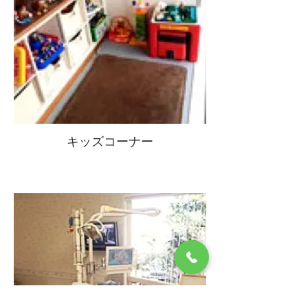
キッズコーナー