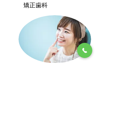
矯正歯科
小児歯科